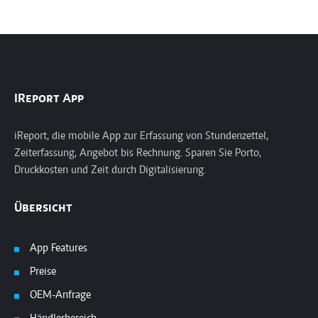
IReport App
iReport, die mobile App zur Erfassung von Stundenzettel,
Zeiterfassung, Angebot bis Rechnung. Sparen Sie Porto,
Druckkosten und Zeit durch Digitalisierung.
Übersicht
App Features
Preise
OEM-Anfrage