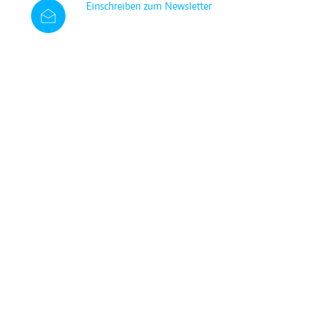
Einschreiben zum Newsletter