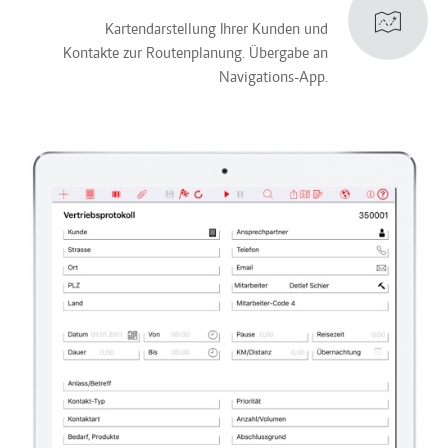
Kartendarstellung Ihrer Kunden und
Kontakte zur Routenplanung. Übergabe an
Navigations-App.