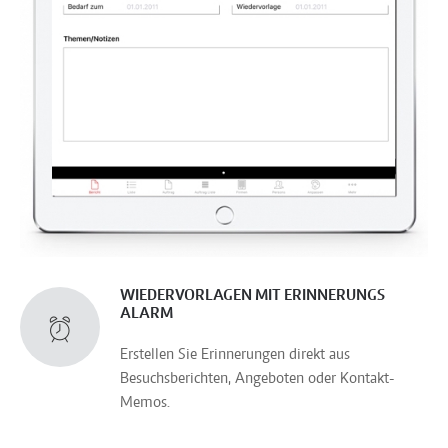
WIEDERVORLAGEN MIT ERINNERUNGS
ALARM
Erstellen Sie Erinnerungen direkt aus
Besuchsberichten, Angeboten oder Kontakt-
Memos.