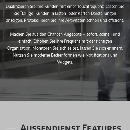
Qualifizieren Sie Ihre Kunden mit einer Touchfrequenz. Lassen Sie
sie "fällige" Kunden in Listen- oder Karten-Darstellungen
anzeigen. Protokollieren Sie Ihre Aktivitäten schnell und effizient.
Machen Sie aus den Chancen Angebote
–
sofort, schnell und
einfach. Erhöhen Sie Ihre Frequenz mit der richtigen
Organisation. Monitoren Sie sich selbst, lassen Sie sich erinnern.
Nutzen Sie moderne Bedienformen wie Notifications und
Widgets.
Außendienst Features