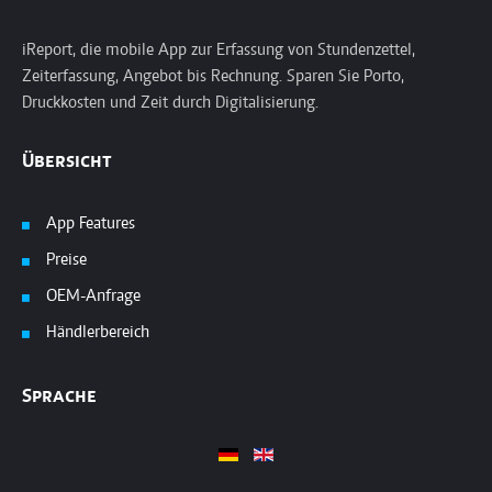
iReport, die mobile App zur Erfassung von Stundenzettel,
Zeiterfassung, Angebot bis Rechnung. Sparen Sie Porto,
Druckkosten und Zeit durch Digitalisierung.
Übersicht
App Features
Preise
OEM-Anfrage
Händlerbereich
Sprache