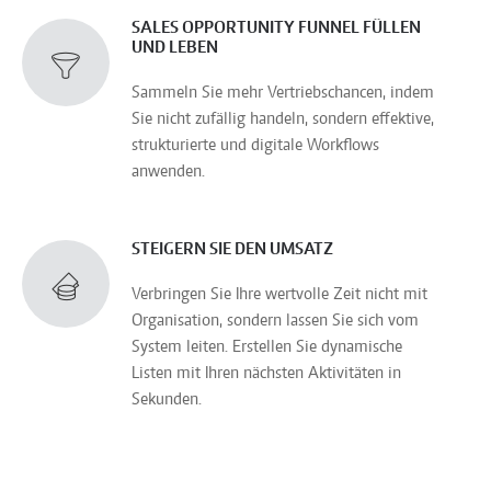
SALES OPPORTUNITY FUNNEL FÜLLEN
UND LEBEN
Sammeln Sie mehr Vertriebschancen, indem
Sie nicht zufällig handeln, sondern effektive,
strukturierte und digitale Workflows
anwenden.
STEIGERN SIE DEN UMSATZ
Verbringen Sie Ihre wertvolle Zeit nicht mit
Organisation, sondern lassen Sie sich vom
System leiten. Erstellen Sie dynamische
Listen mit Ihren nächsten Aktivitäten in
Sekunden.