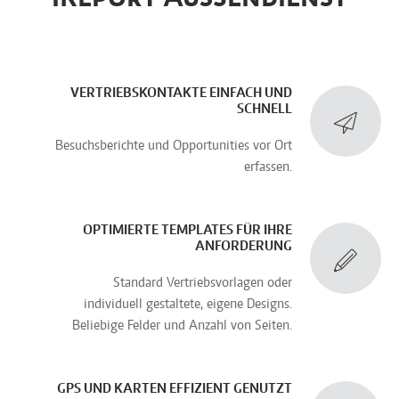
VERTRIEBSKONTAKTE EINFACH UND
SCHNELL
Besuchsberichte und Opportunities vor Ort
erfassen.
OPTIMIERTE TEMPLATES FÜR IHRE
ANFORDERUNG
Standard Vertriebsvorlagen oder
individuell gestaltete, eigene Designs.
Beliebige Felder und Anzahl von Seiten.
GPS UND KARTEN EFFIZIENT GENUTZT