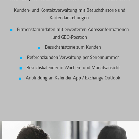
Kunden- und Kontaktverwaltung mit Besuchshistorie und
Kartendarstellungen.
Firmenstammdaten mit erweiterten Adressinformationen
und GEO-Position
Besuchshistorie zum Kunden
Referenzkunden-Verwaltung per Seriennummer
Besuchskalender in Wochen- und Monatsansicht
Anbindung an Kalender App / Exchange Outlook