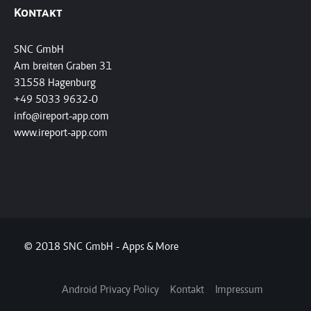
Kontakt
SNC GmbH
Am breiten Graben 31
31558 Hagenburg
+49 5033 9632-0
info@ireport-app.com
www.ireport-app.com
© 2018 SNC GmbH - Apps & More
Android Privacy Policy
Kontakt
Impressum