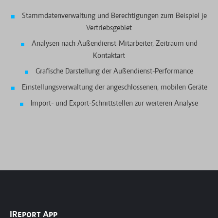
Stammdatenverwaltung und Berechtigungen zum Beispiel je
Vertriebsgebiet
Analysen nach Außendienst-Mitarbeiter, Zeitraum und
Kontaktart
Grafische Darstellung der Außendienst-Performance
Einstellungsverwaltung der angeschlossenen, mobilen Geräte
Import- und Export-Schnittstellen zur weiteren Analyse
IReport App