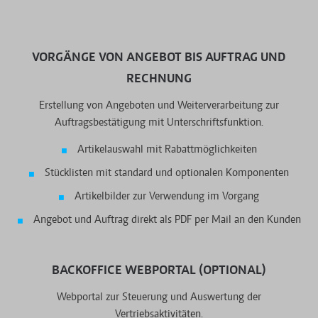
VORGÄNGE VON ANGEBOT BIS AUFTRAG UND
RECHNUNG
Erstellung von Angeboten und Weiterverarbeitung zur
Auftragsbestätigung mit Unterschriftsfunktion.
Artikelauswahl mit Rabattmöglichkeiten
Stücklisten mit standard und optionalen Komponenten
Artikelbilder zur Verwendung im Vorgang
Angebot und Auftrag direkt als PDF per Mail an den Kunden
BACKOFFICE WEBPORTAL (OPTIONAL)
Webportal zur Steuerung und Auswertung der
Vertriebsaktivitäten.