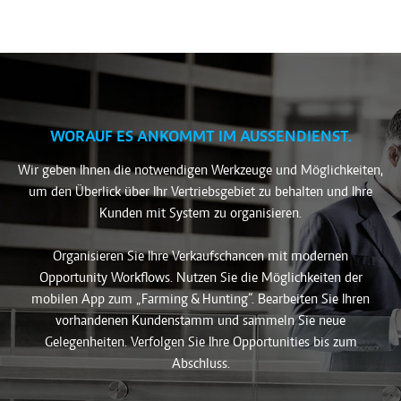
WORAUF ES ANKOMMT IM AUSSENDIENST.
Wir geben Ihnen die notwendigen Werkzeuge und Möglichkeiten,
um den Überlick über Ihr Vertriebsgebiet zu behalten und Ihre
Kunden mit System zu organisieren.
Organisieren Sie Ihre Verkaufschancen mit modernen
Opportunity Workflows. Nutzen Sie die Möglichkeiten der
mobilen App zum „Farming & Hunting“. Bearbeiten Sie Ihren
vorhandenen Kundenstamm und sammeln Sie neue
Gelegenheiten. Verfolgen Sie Ihre Opportunities bis zum
Abschluss.