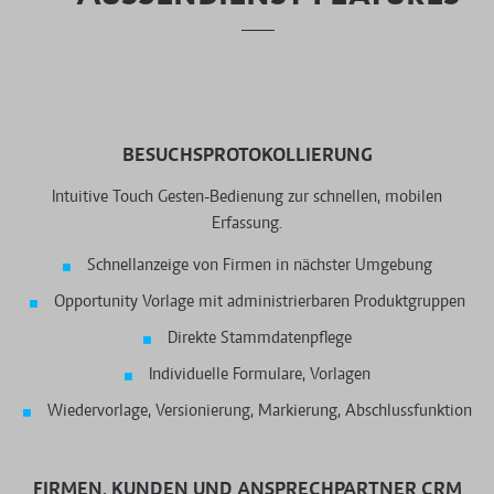
BESUCHSPROTOKOLLIERUNG
Intuitive Touch Gesten-Bedienung zur schnellen, mobilen
Erfassung.
Schnellanzeige von Firmen in nächster Umgebung
Opportunity Vorlage mit administrierbaren Produktgruppen
Direkte Stammdatenpflege
Individuelle Formulare, Vorlagen
Wiedervorlage, Versionierung, Markierung, Abschlussfunktion
FIRMEN, KUNDEN UND ANSPRECHPARTNER CRM