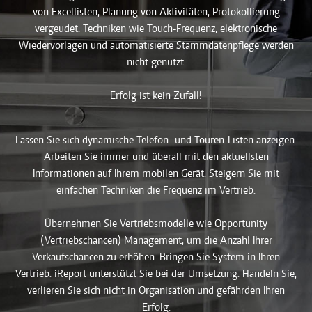
von Excellisten, Planung von Aktivitäten, Protokollierung
vergeudet. Techniken wie Touch-Frequenz, elektronische
Wiedervorlagen und automatisierte Stammdatenpflege werden
nicht genutzt.
Erfolg ist kein Zufall!
Lassen Sie sich dynamische Telefon- und Touren-Listen anzeigen.
Arbeiten Sie immer und überall mit den aktuellsten
Informationen auf Ihrem mobilen Gerät. Steigern Sie mit
einfachen Techniken die Frequenz im Vertrieb.
Übernehmen Sie Vertriebsmodelle wie Opportunity
(Vertriebschancen) Management, um die Anzahl Ihrer
Verkaufschancen zu erhöhen. Bringen Sie System in Ihren
Vertrieb. iReport unterstützt Sie bei der Umsetzung. Handeln Sie,
verlieren Sie sich nicht in Organisation und gefährden Ihren
Erfolg.