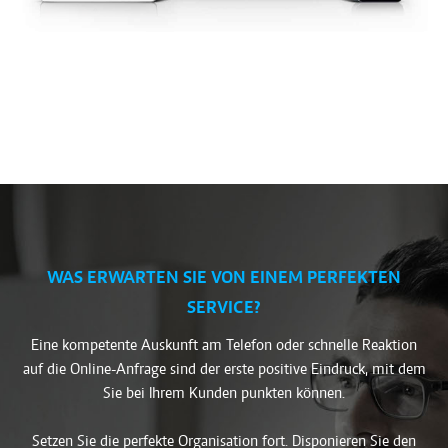
WAS ERWARTEN SIE VON EINEM PERFEKTEN
SERVICE?
Eine kompetente Auskunft am Telefon oder schnelle Reaktion
auf die Online-Anfrage sind der erste positive Eindruck, mit dem
Sie bei Ihrem Kunden punkten können.
Setzen Sie die perfekte Organisation fort. Disponieren Sie den