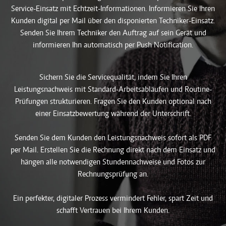
Service-Einsatz mit Echtzeit-Informationen. Informieren Sie Ihren
Kunden digital per Mail über den disponierten Techniker-Einsatz.
Senden Sie Ihrem Techniker den Auftrag auf sein Gerät und
informieren Ihn automatisch per Push Notification.
Sichern Sie die Servicequalität, indem Sie Ihren
Leistungsnachweis mit Standard-Arbeitsabläufen und Routine-
Prüfungen strukturieren. Fragen Sie den Kunden optional nach
einer Einsatzbewertung während der Unterschrift.
Senden Sie dem Kunden den Leistungsnachweis sofort als PDF
per Mail. Erstellen Sie die Rechnung direkt nach dem Einsatz und
hängen alle notwendigen Stundennachweise und Fotos zur
Rechnungsprüfung an.
Ein perfekter, digitaler Prozess vermindert Fehler, spart Zeit und
schafft Vertrauen bei Ihrem Kunden.