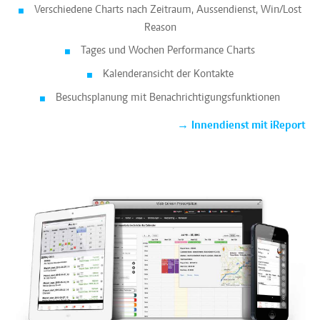
Verschiedene Charts nach Zeitraum, Aussendienst, Win/Lost
Reason
Tages und Wochen Performance Charts
Kalenderansicht der Kontakte
Besuchsplanung mit Benachrichtigungsfunktionen
→
Innendienst mit iReport