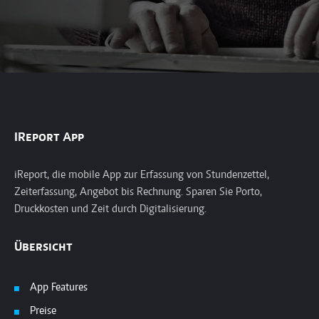
IReport App
iReport, die mobile App zur Erfassung von Stundenzettel,
Zeiterfassung, Angebot bis Rechnung. Sparen Sie Porto,
Druckkosten und Zeit durch Digitalisierung.
Übersicht
App Features
Preise