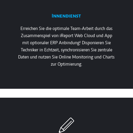
Innendienst
Erreichen Sie die optimale Team-Arbeit durch das
Zusammenspiel von iReport Web Cloud und App
mit optionaler ERP Anbindung! Disponieren Sie
Techniker in Echtzeit, synchronisieren Sie zentrale
Daten und nutzen Sie Online Monitoring und Charts
zur Optimierung.