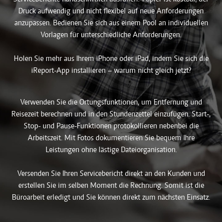
Druck aufwendig und nicht flexibel auf neue Anforderungen
anzupassen. Bedienen Sie sich aus einem Pool an individuellen
Vorlagen für unterschiedliche Anforderungen.
Holen Sie mehr aus Ihrem iPhone oder iPad, indem Sie sich die
iReport-App installieren – warum nicht gleich jetzt?
Verwenden Sie die Ortungsfunktionen, um Entfernung und
Reisezeit berechnen und in den Stundenzettel einzufügen. Start-,
Stop- und Pause-Funktionen protokollieren nebenbei die
Arbeitszeit. Mit Fotos dokumentieren Sie bequem Ihre
Leistungen ohne lästige Dateiorganisation.
Versenden Sie Ihren Servicebericht direkt an den Kunden und
erstellen Sie im selben Moment die Rechnung. Somit ist die
Büroarbeit erledigt und Sie können direkt zum nächsten Einsatz.