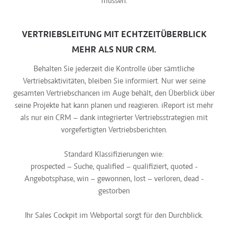
müssen.
VERTRIEBSLEITUNG MIT ECHTZEITÜBERBLICK
MEHR ALS NUR CRM.
Behalten Sie jederzeit die Kontrolle über sämtliche
Vertriebsaktivitäten, bleiben Sie informiert. Nur wer seine
gesamten Vertriebschancen im Auge behält, den Überblick über
seine Projekte hat kann planen und reagieren. iReport ist mehr
als nur ein CRM – dank integrierter Vertriebsstrategien mit
vorgefertigten Vertriebsberichten.
Standard Klassifizierungen wie:
prospected – Suche, qualified – qualifiziert, quoted -
Angebotsphase, win – gewonnen, lost – verloren, dead -
gestorben
Ihr Sales Cockpit im Webportal sorgt für den Durchblick.