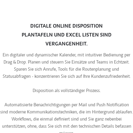
DIGITALE ONLINE DISPOSITION
PLANTAFELN UND EXCEL LISTEN SIND
VERGANGENHEIT.
Ein digitaler und dynamischer Kalender, mit intuitiver Bedienung per
Drag & Drop. Planen und steuern Sie Einsätze und Teams in Echtzeit.
Sparen Sie sich Anrufe, Tools für die Routenplanung und
Statusabfragen - konzentrieren Sie sich auf Ihre Kundenzufriedenheit.
Disposition als vollständiger Prozess.
Automatisierte Benachrichtigungen per Mail und Push Notification
sind moderne Kommunikationstechniken, die im Hintergrund ablaufen.
Workflows, die einmal definiert sind und Sie ganz nebenbei
unterstützen, ohne, dass Sie sich mit den technischen Details befassen