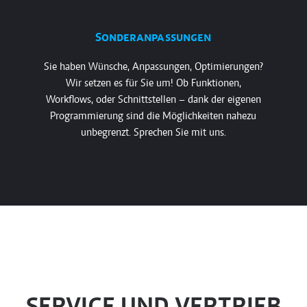
Sonderanpassungen
Sie haben Wünsche, Anpassungen, Optimierungen?
Wir setzen es für Sie um! Ob Funktionen,
Workflows, oder Schnittstellen – dank der eigenen
Programmierung sind die Möglichkeiten nahezu
unbegrenzt. Sprechen Sie mit uns.