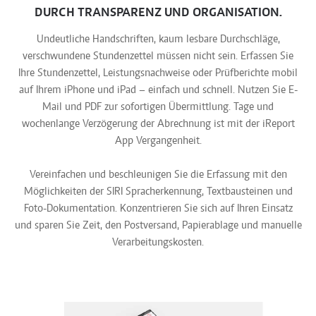
DURCH TRANSPARENZ UND ORGANISATION.
Undeutliche Handschriften, kaum lesbare Durchschläge,
verschwundene Stundenzettel müssen nicht sein. Erfassen Sie
Ihre Stundenzettel, Leistungsnachweise oder Prüfberichte mobil
auf Ihrem iPhone und iPad – einfach und schnell. Nutzen Sie E-
Mail und PDF zur sofortigen Übermittlung. Tage und
wochenlange Verzögerung der Abrechnung ist mit der iReport
App Vergangenheit.
Vereinfachen und beschleunigen Sie die Erfassung mit den
Möglichkeiten der SIRI Spracherkennung, Textbausteinen und
Foto-Dokumentation. Konzentrieren Sie sich auf Ihren Einsatz
und sparen Sie Zeit, den Postversand, Papierablage und manuelle
Verarbeitungskosten.