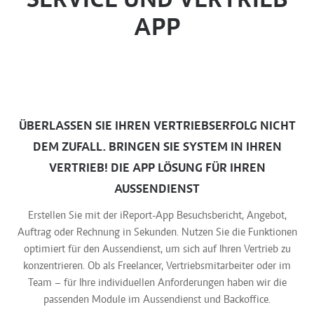
SERVICE UND VERTRIEB
APP
ÜBERLASSEN SIE IHREN VERTRIEBSERFOLG NICHT
DEM ZUFALL. BRINGEN SIE SYSTEM IN IHREN
VERTRIEB! DIE APP LÖSUNG FÜR IHREN
AUSSENDIENST
Erstellen Sie mit der iReport-App Besuchsbericht, Angebot,
Auftrag oder Rechnung in Sekunden. Nutzen Sie die Funktionen
optimiert für den Aussendienst, um sich auf Ihren Vertrieb zu
konzentrieren. Ob als Freelancer, Vertriebsmitarbeiter oder im
Team – für Ihre individuellen Anforderungen haben wir die
passenden Module im Aussendienst und Backoffice.