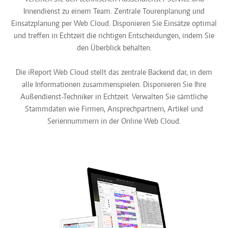
Innendienst zu einem Team. Zentrale Tourenplanung und
Einsatzplanung per Web Cloud. Disponieren Sie Einsätze optimal
und treffen in Echtzeit die richtigen Entscheidungen, indem Sie
den Überblick behalten.
Die iReport Web Cloud stellt das zentrale Backend dar, in dem
alle Informationen zusammenspielen. Disponieren Sie Ihre
Außendienst-Techniker in Echtzeit. Verwalten Sie sämtliche
Stammdaten wie Firmen, Ansprechpartnern, Artikel und
Seriennummern in der Online Web Cloud.