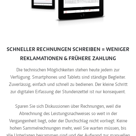
SCHNELLER RECHNUNGEN SCHREIBEN = WENIGER
REKLAMATIONEN & FRÜHERE ZAHLUNG
Die technischen Möglichkeiten stehen heute jedem zur
Verfügung. Smartphones und Tablets sind ständige Begleiter.
Zuverlässig, einfach und schnell zu bedienen. Der kleine Schritt
zur digitalen Erfassung der Stundenzettel ist nur konsequent.
Sparen Sie sich Diskussionen über Rechnungen, weil die
Abrechnung des Leistungsnachweises so weit in der
Vergangenheit liegt, oder der Durchschlag nicht vorliegt. Keine
hohen Sammelrechnungen mehr, weil Sie warten müssen, bis
alle Unterlagen beisammen sind und der Aufwand zur manuellen