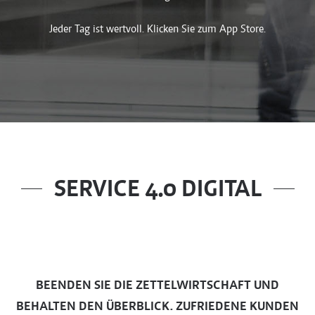
Jeder Tag ist wertvoll. Klicken Sie zum App Store.
SERVICE 4.0 DIGITAL
BEENDEN SIE DIE ZETTELWIRTSCHAFT UND
BEHALTEN DEN ÜBERBLICK. ZUFRIEDENE KUNDEN