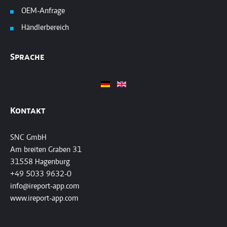
OEM-Anfrage
Händlerbereich
Sprache
Kontakt
SNC GmbH
Am breiten Graben 31
31558 Hagenburg
+49 5033 9632-0
info@ireport-app.com
www.ireport-app.com