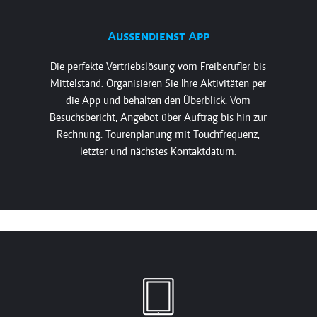
Aussendienst App
Die perfekte Vertriebslösung vom Freiberufler bis
Mittelstand. Organisieren Sie Ihre Aktivitäten per
die App und behalten den Überblick. Vom
Besuchsbericht, Angebot über Auftrag bis hin zur
Rechnung. Tourenplanung mit Touchfrequenz,
letzter und nächstes Kontaktdatum.