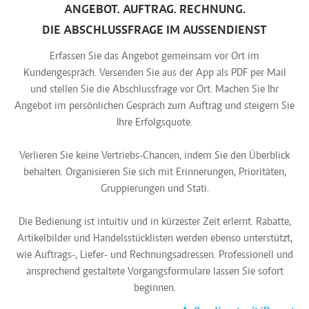
ANGEBOT. AUFTRAG. RECHNUNG.
DIE ABSCHLUSSFRAGE IM AUSSENDIENST
Erfassen Sie das Angebot gemeinsam vor Ort im
Kundengespräch. Versenden Sie aus der App als PDF per Mail
und stellen Sie die Abschlussfrage vor Ort. Machen Sie Ihr
Angebot im persönlichen Gespräch zum Auftrag und steigern Sie
Ihre Erfolgsquote.
Verlieren Sie keine Vertriebs-Chancen, indem Sie den Überblick
behalten. Organisieren Sie sich mit Erinnerungen, Prioritäten,
Gruppierungen und Stati.
Die Bedienung ist intuitiv und in kürzester Zeit erlernt. Rabatte,
Artikelbilder und Handelsstücklisten werden ebenso unterstützt,
wie Auftrags-, Liefer- und Rechnungsadressen. Professionell und
ansprechend gestaltete Vorgangsformulare lassen Sie sofort
beginnen.