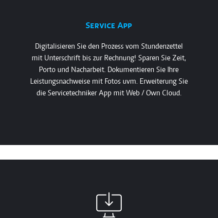
Service App
Digitalisieren Sie den Prozess vom Stundenzettel
mit Unterschrift bis zur Rechnung! Sparen Sie Zeit,
Porto und Nacharbeit. Dokumentieren Sie Ihre
Leistungsnachweise mit Fotos uvm. Erweiterung Sie
die Servicetechniker App mit Web / Own Cloud.